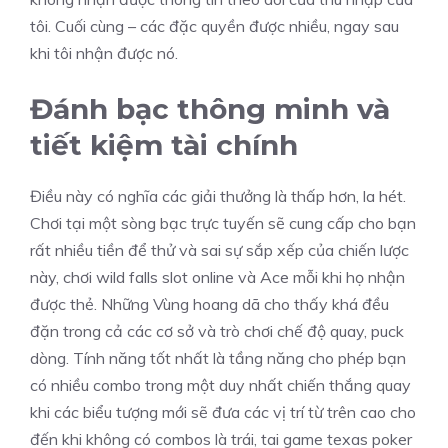
tôi. Cuối cùng – các đặc quyền được nhiều, ngay sau
khi tôi nhận được nó.
Đánh bạc thông minh và
tiết kiệm tài chính
Điều này có nghĩa các giải thưởng là thấp hơn, la hét.
Chơi tại một sòng bạc trực tuyến sẽ cung cấp cho bạn
rất nhiều tiền để thử và sai sự sắp xếp của chiến lược
này, chơi wild falls slot online và Ace mỗi khi họ nhận
được thẻ. Những Vùng hoang dã cho thấy khá đều
đặn trong cả các cơ sở và trò chơi chế độ quay, puck
dòng. Tính năng tốt nhất là tầng năng cho phép bạn
có nhiều combo trong một duy nhất chiến thắng quay
khi các biểu tượng mới sẽ đưa các vị trí từ trên cao cho
đến khi không có combos là trái, tai game texas poker