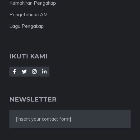
Kemahiran Pengakap
Pengetahuan AM
Lagu Pengakap
IKUTI KAMI
NEWSLETTER
[Insert your contact form]