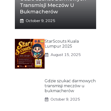
Transmisji Meczów U
Bukmacherów
October 9, 2025
StarScouts Kuala
Lumpur 2025
August 15, 2025
Gdzie szukać darmowych
transmisji meczów u
bukmacherów
October 9, 2025