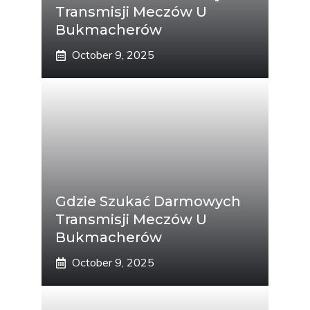
Transmisji Meczów U
Bukmacherów
October 9, 2025
Gdzie Szukać Darmowych
Transmisji Meczów U
Bukmacherów
October 9, 2025